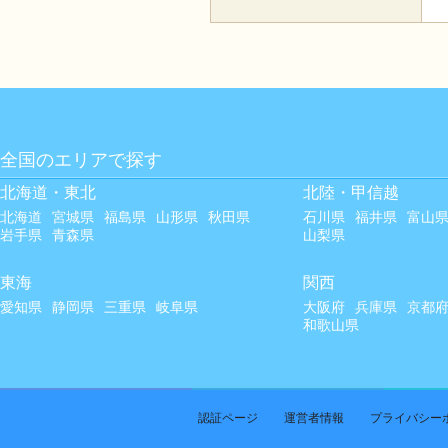
全国のエリアで探す
北海道・東北
北陸・甲信越
北海道
宮城県
福島県
山形県
秋田県
石川県
福井県
富山
岩手県
青森県
山梨県
東海
関西
愛知県
静岡県
三重県
岐阜県
大阪府
兵庫県
京都
和歌山県
認証ページ
運営者情報
プライバシー