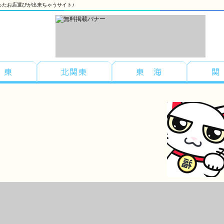
ったお店選びが出来ちゃうサイト♪