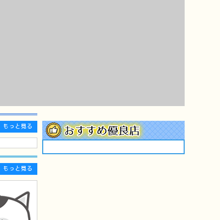
もっと見る
もっと見る