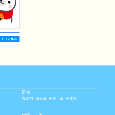
もっと見る
関東
東京都
埼玉県
神奈川県
千葉県